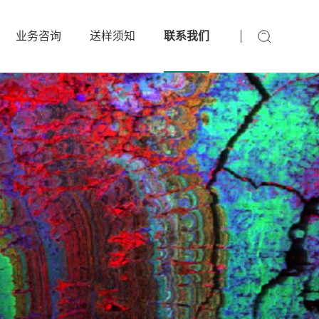
业务咨询
送样须知
联系我们