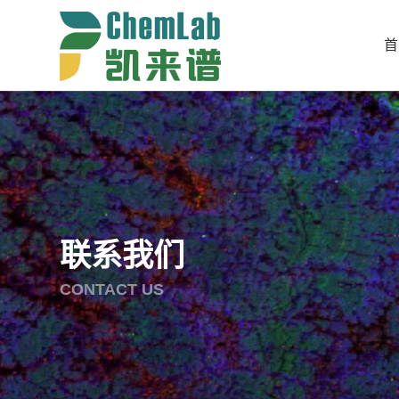
首
联系我们
CONTACT US