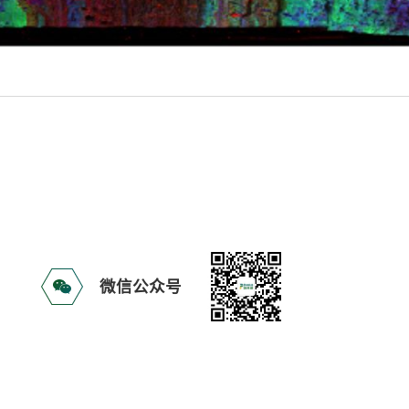
微信公众号