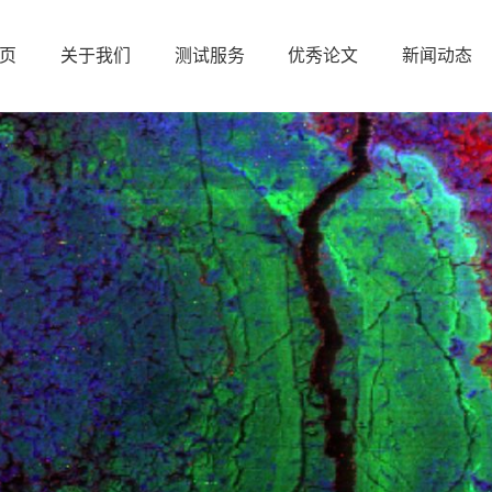
页
关于我们
测试服务
优秀论文
新闻动态