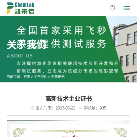
关于我们
ABOUT US
当前位置：
首页
>
关于我们
>
资质证书
高新技术企业证书
发布时间：2023-05-22
浏览量：935