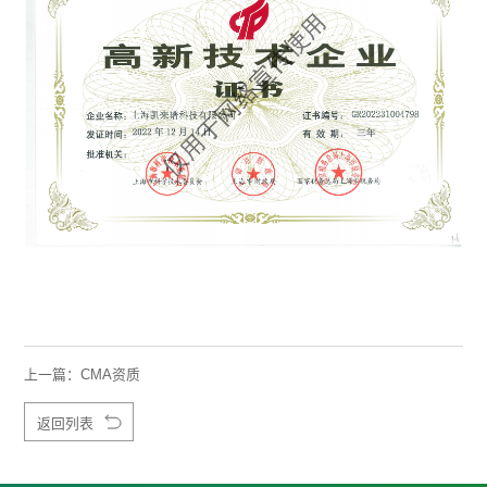
上一篇：
CMA资质
返回列表